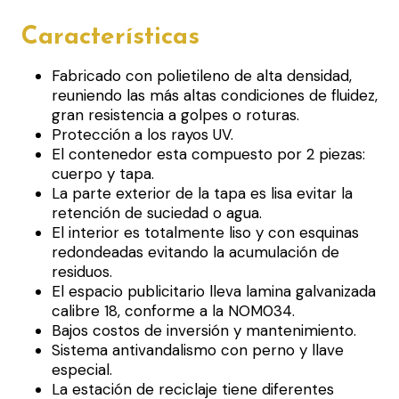
Características
Fabricado con polietileno de alta densidad,
reuniendo las más altas condiciones de fluidez,
gran resistencia a golpes o roturas.
Protección a los rayos UV.
El contenedor esta compuesto por 2 piezas:
cuerpo y tapa.
La parte exterior de la tapa es lisa evitar la
retención de suciedad o agua.
El interior es totalmente liso y con esquinas
redondeadas evitando la acumulación de
residuos.
El espacio publicitario lleva lamina galvanizada
calibre 18, conforme a la NOM034.
Bajos costos de inversión y mantenimiento.
Sistema antivandalismo con perno y llave
especial.
La estación de reciclaje tiene diferentes