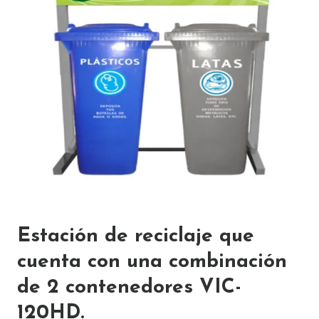
Estación de reciclaje que
cuenta con una combinación
de 2 contenedores VIC-
120HD.